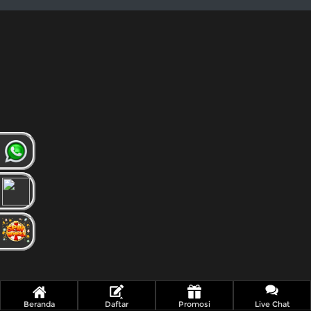
Referral
Promosi
Hubungi Kami
Live Chat
Pengaduan Customer
Pilih Bahasa:
MASUK
DAFTAR
&copy; TEKTOK777 : Masuk Ke dalam Toko
Lapak Perkalian Tektok777 Auto Jackpot Mega
Win. Hak Cipta Dilindungi.
Beranda
Daftar
Promosi
Live Chat